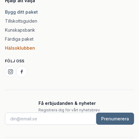
Hjälp att välja
Bygg ditt paket
Tillskottsguiden
Kunskapsbank
Färdiga paket
Hälsoklubben
FÖLJ OSS
Få erbjudanden & nyheter
Registrera dig för vårt nyhetsbrev.
Prenumerera