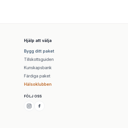
Hjälp att välja
Bygg ditt paket
Tillskottsguiden
Kunskapsbank
Färdiga paket
Hälsoklubben
FÖLJ OSS