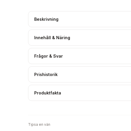
Beskrivning
Innehåll & Näring
Frågor & Svar
Prishistorik
Produktfakta
Tipsa en vän