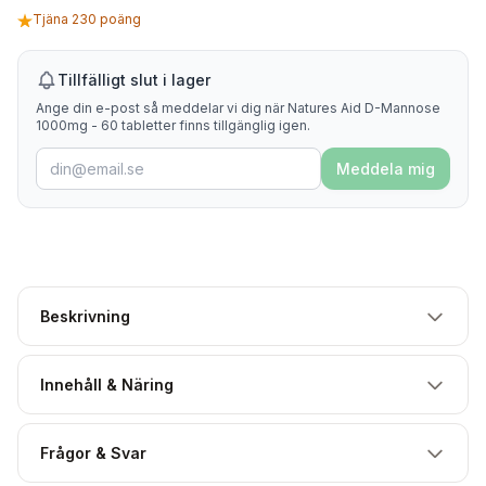
Tjäna 230 poäng
Tillfälligt slut i lager
Ange din e-post så meddelar vi dig när Natures Aid D-Mannose
1000mg - 60 tabletter finns tillgänglig igen.
Meddela mig
Beskrivning
Innehåll & Näring
Frågor & Svar