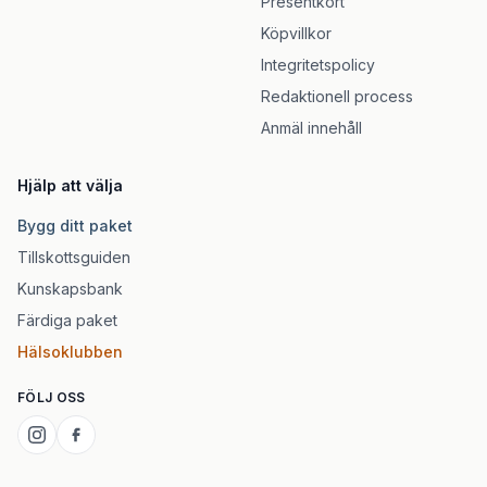
Presentkort
Köpvillkor
Integritetspolicy
Redaktionell process
Anmäl innehåll
Hjälp att välja
Bygg ditt paket
Tillskottsguiden
Kunskapsbank
Färdiga paket
Hälsoklubben
FÖLJ OSS