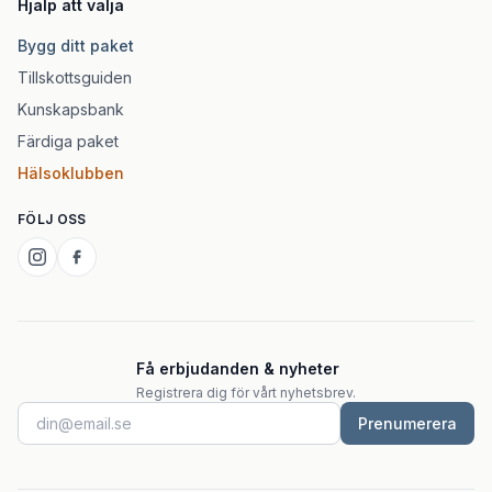
Hjälp att välja
Bygg ditt paket
Tillskottsguiden
Kunskapsbank
Färdiga paket
Hälsoklubben
FÖLJ OSS
Få erbjudanden & nyheter
Registrera dig för vårt nyhetsbrev.
Prenumerera