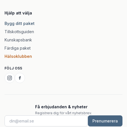
Hjälp att välja
Bygg ditt paket
Tillskottsguiden
Kunskapsbank
Färdiga paket
Hälsoklubben
FÖLJ OSS
Få erbjudanden & nyheter
Registrera dig för vårt nyhetsbrev.
Prenumerera