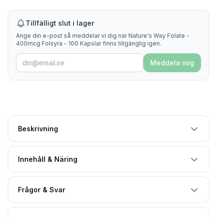
Tillfälligt slut i lager
Ange din e-post så meddelar vi dig när Nature's Way Folate -
400mcg Folsyra - 100 Kapslar finns tillgänglig igen.
Meddela mig
Beskrivning
Innehåll & Näring
Frågor & Svar