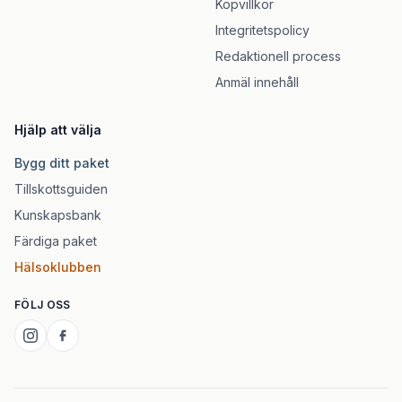
Köpvillkor
Integritetspolicy
Redaktionell process
Anmäl innehåll
Hjälp att välja
Bygg ditt paket
Tillskottsguiden
Kunskapsbank
Färdiga paket
Hälsoklubben
FÖLJ OSS