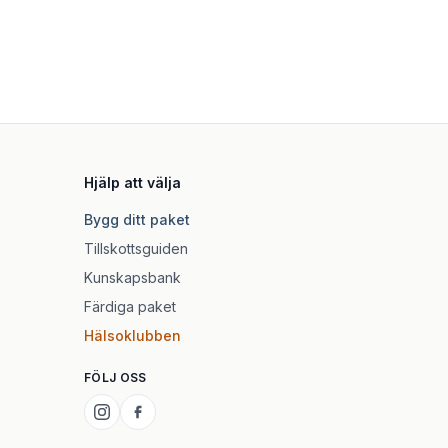
Hjälp att välja
Bygg ditt paket
Tillskottsguiden
Kunskapsbank
Färdiga paket
Hälsoklubben
FÖLJ OSS