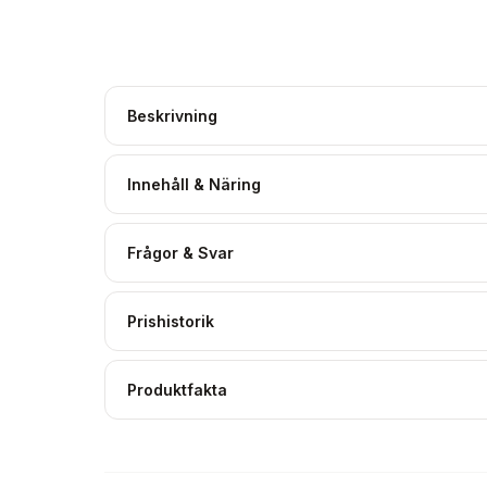
Beskrivning
Innehåll & Näring
Frågor & Svar
Prishistorik
Produktfakta