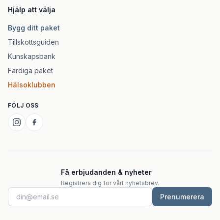
Hjälp att välja
Bygg ditt paket
Tillskottsguiden
Kunskapsbank
Färdiga paket
Hälsoklubben
FÖLJ OSS
Få erbjudanden & nyheter
Registrera dig för vårt nyhetsbrev.
Prenumerera