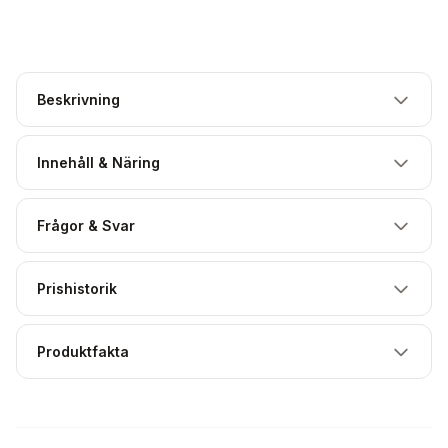
Beskrivning
Innehåll & Näring
Frågor & Svar
Prishistorik
Produktfakta