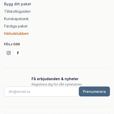
Bygg ditt paket
Tillskottsguiden
Kunskapsbank
Färdiga paket
Hälsoklubben
FÖLJ OSS
Få erbjudanden & nyheter
Registrera dig för vårt nyhetsbrev.
Prenumerera