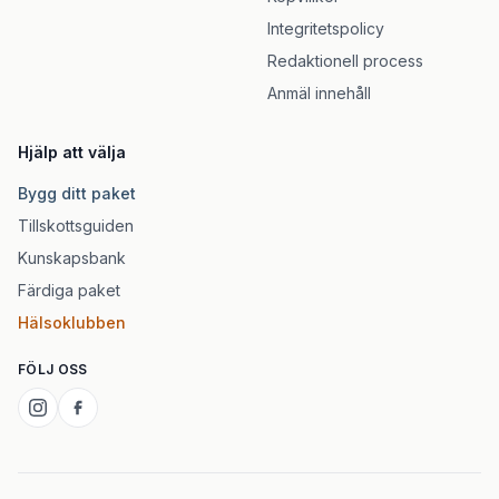
Integritetspolicy
Redaktionell process
Anmäl innehåll
Hjälp att välja
Bygg ditt paket
Tillskottsguiden
Kunskapsbank
Färdiga paket
Hälsoklubben
FÖLJ OSS