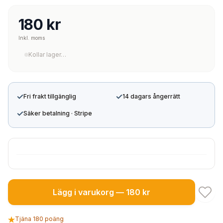
180 kr
Inkl. moms
Kollar lager…
✓
✓
Fri frakt tillgänglig
14 dagars ångerrätt
✓
Säker betalning · Stripe
Lägg i varukorg — 180 kr
Tjäna 180 poäng