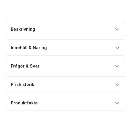
Beskrivning
Innehåll & Näring
Frågor & Svar
Prishistorik
Produktfakta