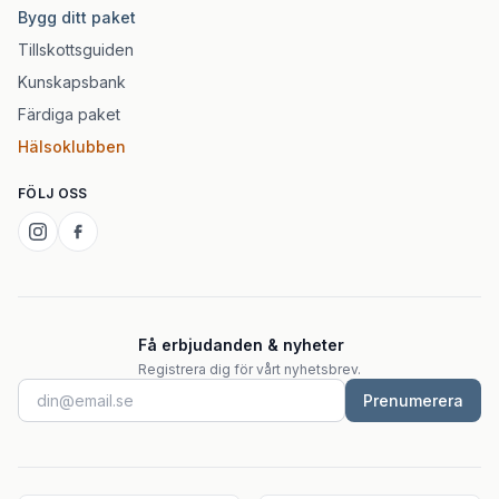
Bygg ditt paket
Tillskottsguiden
Kunskapsbank
Färdiga paket
Hälsoklubben
FÖLJ OSS
Få erbjudanden & nyheter
Registrera dig för vårt nyhetsbrev.
Prenumerera