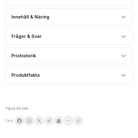
Innehåll & Näring
Frågor & Svar
Prishistorik
Produktfakta
Tipsa en vän
Dela