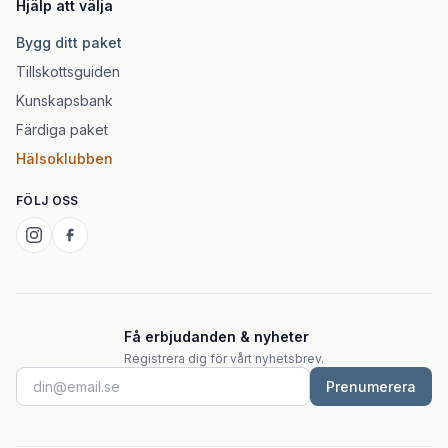
Hjälp att välja
Bygg ditt paket
Tillskottsguiden
Kunskapsbank
Färdiga paket
Hälsoklubben
FÖLJ OSS
Få erbjudanden & nyheter
Registrera dig för vårt nyhetsbrev.
Prenumerera