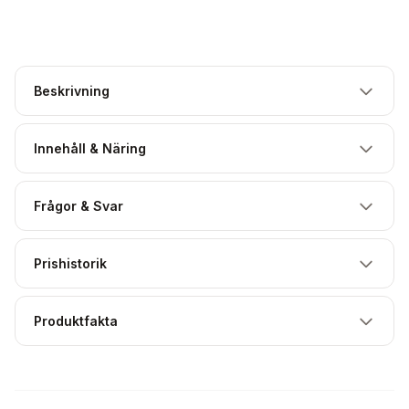
Beskrivning
Innehåll & Näring
Frågor & Svar
Prishistorik
Produktfakta