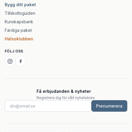
Bygg ditt paket
Tillskottsguiden
Kunskapsbank
Färdiga paket
Hälsoklubben
FÖLJ OSS
Få erbjudanden & nyheter
Registrera dig för vårt nyhetsbrev.
Prenumerera