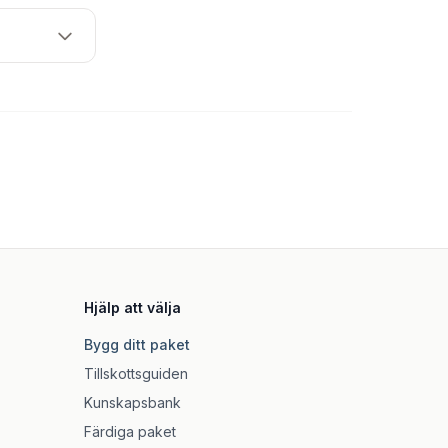
Hjälp att välja
Bygg ditt paket
Tillskottsguiden
Kunskapsbank
Färdiga paket