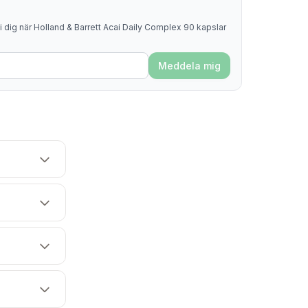
 dig när Holland & Barrett Acai Daily Complex 90 kapslar
Meddela mig