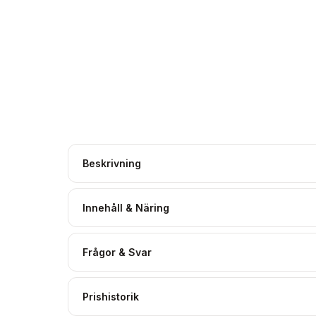
Beskrivning
Innehåll & Näring
Frågor & Svar
Prishistorik