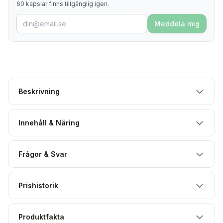
60 kapslar finns tillgänglig igen.
Meddela mig
Beskrivning
Innehåll & Näring
Frågor & Svar
Prishistorik
Produktfakta