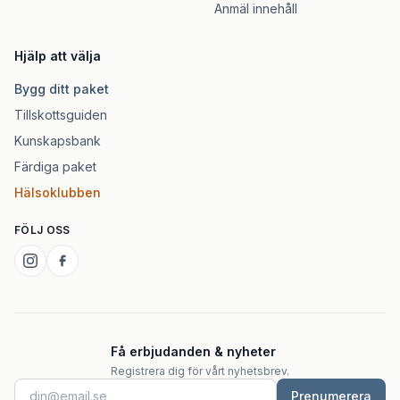
Anmäl innehåll
Hjälp att välja
Bygg ditt paket
Tillskottsguiden
Kunskapsbank
Färdiga paket
Hälsoklubben
FÖLJ OSS
Få erbjudanden & nyheter
Registrera dig för vårt nyhetsbrev.
Prenumerera