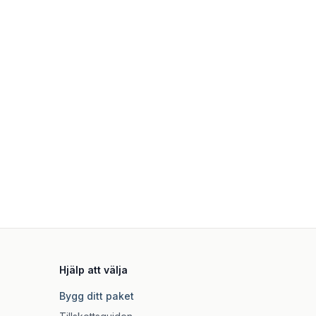
Hjälp att välja
Bygg ditt paket