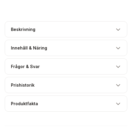
Beskrivning
Innehåll & Näring
Frågor & Svar
Prishistorik
Produktfakta