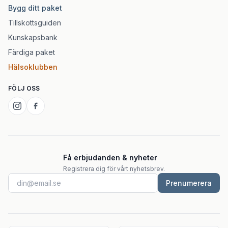
Bygg ditt paket
Tillskottsguiden
Kunskapsbank
Färdiga paket
Hälsoklubben
FÖLJ OSS
Få erbjudanden & nyheter
Registrera dig för vårt nyhetsbrev.
Prenumerera