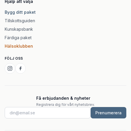
Hjälp att välja
Bygg ditt paket
Tillskottsguiden
Kunskapsbank
Färdiga paket
Hälsoklubben
FÖLJ OSS
Få erbjudanden & nyheter
Registrera dig för vårt nyhetsbrev.
Prenumerera