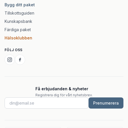
Bygg ditt paket
Tillskottsguiden
Kunskapsbank
Färdiga paket
Hälsoklubben
FÖLJ OSS
Få erbjudanden & nyheter
Registrera dig för vårt nyhetsbrev.
Prenumerera