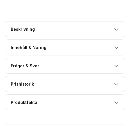
Beskrivning
Innehåll & Näring
Frågor & Svar
Prishistorik
Produktfakta