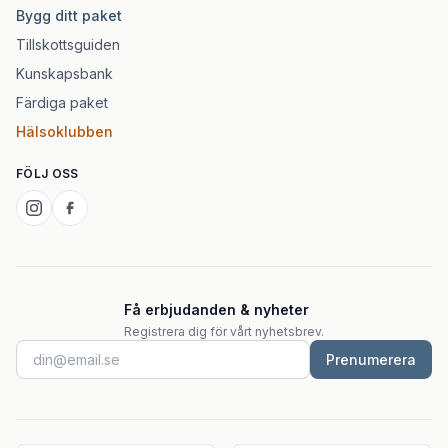
Bygg ditt paket
Tillskottsguiden
Kunskapsbank
Färdiga paket
Hälsoklubben
FÖLJ OSS
Få erbjudanden & nyheter
Registrera dig för vårt nyhetsbrev.
Prenumerera