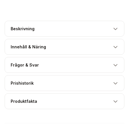
Beskrivning
Innehåll & Näring
Frågor & Svar
Prishistorik
Produktfakta