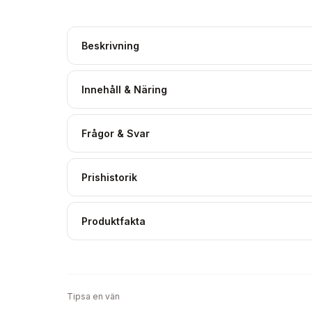
Beskrivning
Innehåll & Näring
Frågor & Svar
Prishistorik
Produktfakta
Tipsa en vän