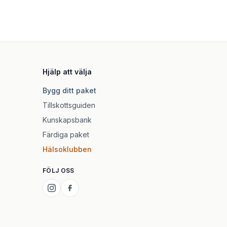
Hjälp att välja
Bygg ditt paket
Tillskottsguiden
Kunskapsbank
Färdiga paket
Hälsoklubben
FÖLJ OSS