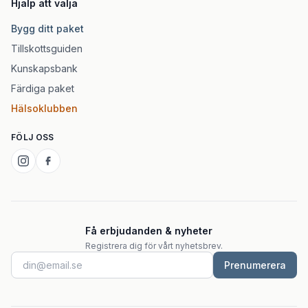
Hjälp att välja
Bygg ditt paket
Tillskottsguiden
Kunskapsbank
Färdiga paket
Hälsoklubben
FÖLJ OSS
Få erbjudanden & nyheter
Registrera dig för vårt nyhetsbrev.
Prenumerera