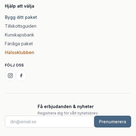
Hjälp att välja
Bygg ditt paket
Tillskottsguiden
Kunskapsbank
Färdiga paket
Hälsoklubben
FÖLJ OSS
Få erbjudanden & nyheter
Registrera dig för vårt nyhetsbrev.
Prenumerera