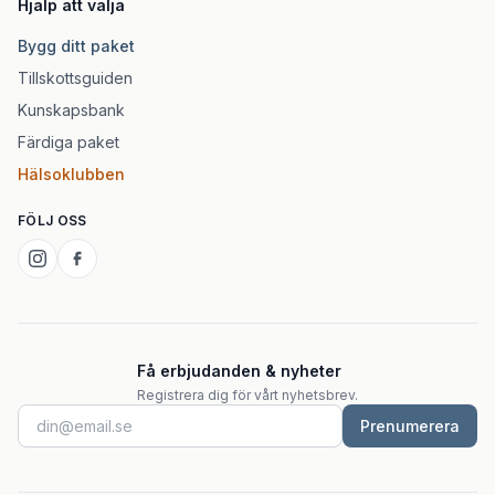
Hjälp att välja
Bygg ditt paket
Tillskottsguiden
Kunskapsbank
Färdiga paket
Hälsoklubben
FÖLJ OSS
Få erbjudanden & nyheter
Registrera dig för vårt nyhetsbrev.
Prenumerera