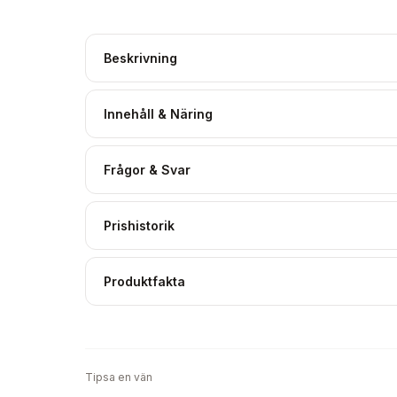
Beskrivning
Innehåll & Näring
Frågor & Svar
Prishistorik
Produktfakta
Tipsa en vän