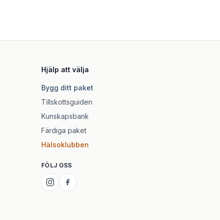
Hjälp att välja
Bygg ditt paket
Tillskottsguiden
Kunskapsbank
Färdiga paket
Hälsoklubben
FÖLJ OSS