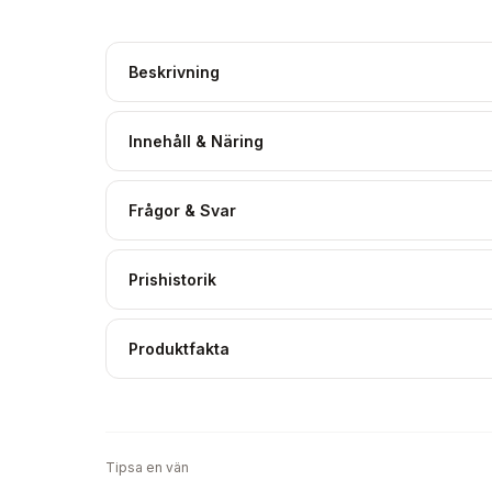
Beskrivning
Innehåll & Näring
Frågor & Svar
Prishistorik
Produktfakta
Tipsa en vän