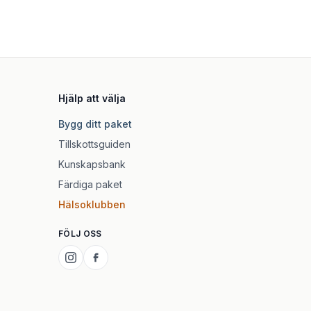
Hjälp att välja
Bygg ditt paket
Tillskottsguiden
Kunskapsbank
Färdiga paket
Hälsoklubben
FÖLJ OSS