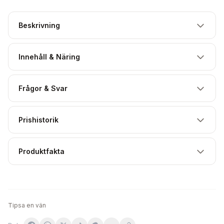
Beskrivning
Innehåll & Näring
Frågor & Svar
Prishistorik
Produktfakta
Tipsa en vän