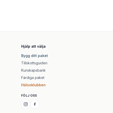
Hjälp att välja
Bygg ditt paket
Tillskottsguiden
Kunskapsbank
Färdiga paket
Hälsoklubben
FÖLJ OSS