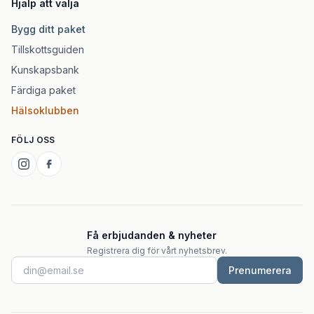
Hjälp att välja
Bygg ditt paket
Tillskottsguiden
Kunskapsbank
Färdiga paket
Hälsoklubben
FÖLJ OSS
Få erbjudanden & nyheter
Registrera dig för vårt nyhetsbrev.
Prenumerera