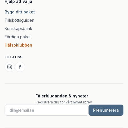
Hjälp att välja
Bygg ditt paket
Tillskottsguiden
Kunskapsbank
Färdiga paket
Hälsoklubben
FÖLJ OSS
Få erbjudanden & nyheter
Registrera dig för vårt nyhetsbrev.
Prenumerera