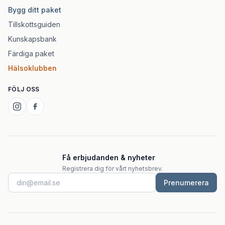
Bygg ditt paket
Tillskottsguiden
Kunskapsbank
Färdiga paket
Hälsoklubben
FÖLJ OSS
Få erbjudanden & nyheter
Registrera dig för vårt nyhetsbrev.
Prenumerera