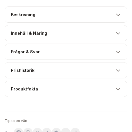
Beskrivning
Innehåll & Näring
Frågor & Svar
Prishistorik
Produktfakta
Tipsa en vän