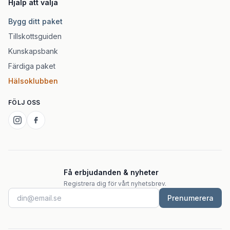
Hjälp att välja
Bygg ditt paket
Tillskottsguiden
Kunskapsbank
Färdiga paket
Hälsoklubben
FÖLJ OSS
Få erbjudanden & nyheter
Registrera dig för vårt nyhetsbrev.
Prenumerera