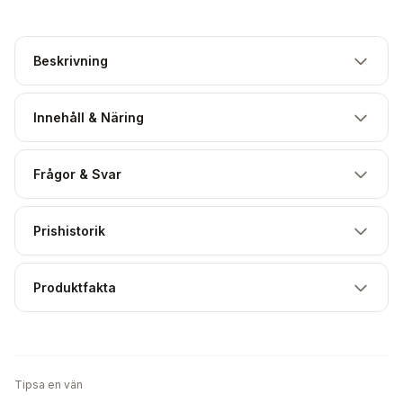
Beskrivning
Innehåll & Näring
Frågor & Svar
Prishistorik
Produktfakta
Tipsa en vän