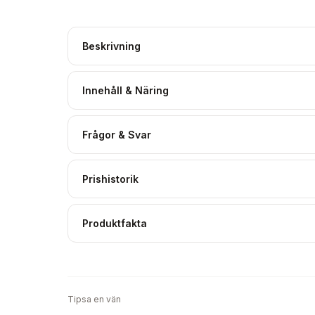
Beskrivning
Innehåll & Näring
Frågor & Svar
Prishistorik
Produktfakta
Tipsa en vän