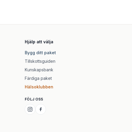
Hjälp att välja
Bygg ditt paket
Tillskottsguiden
Kunskapsbank
Färdiga paket
Hälsoklubben
FÖLJ OSS