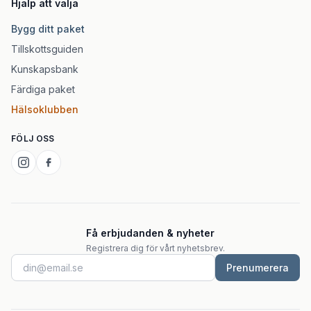
Hjälp att välja
Bygg ditt paket
Tillskottsguiden
Kunskapsbank
Färdiga paket
Hälsoklubben
FÖLJ OSS
Få erbjudanden & nyheter
Registrera dig för vårt nyhetsbrev.
Prenumerera