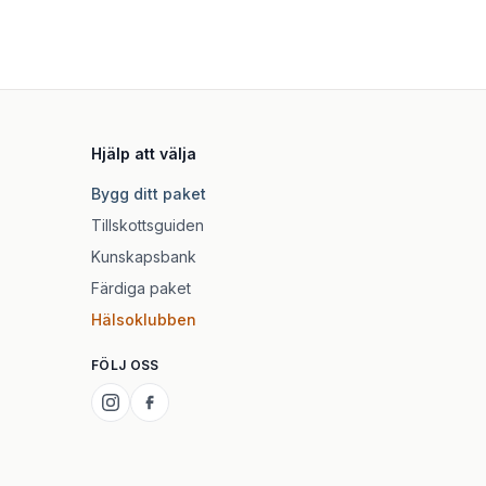
Hjälp att välja
Bygg ditt paket
Tillskottsguiden
Kunskapsbank
Färdiga paket
Hälsoklubben
FÖLJ OSS