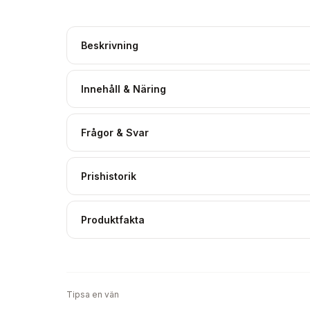
Beskrivning
Innehåll & Näring
Frågor & Svar
Prishistorik
Produktfakta
Tipsa en vän